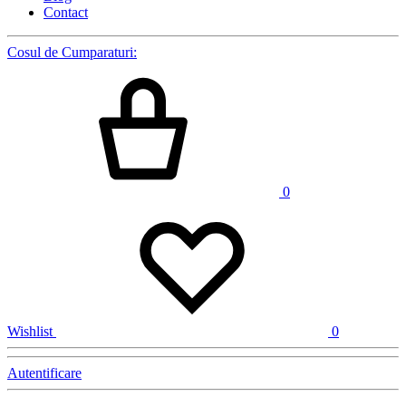
Contact
Cosul de Cumparaturi:
0
Wishlist
0
Autentificare