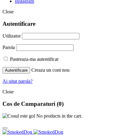
Instagram
Close
Autentificare
Utilizator
Parola
Pastreaza-ma autentificat
Creaza un cont nou
Autentificare
Ai uitat parola?
Close
Cos de Cumparaturi
(0)
No products in the cart.