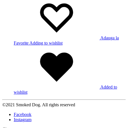
Adauga la
Favorite
Adding to wishlist
Added to
wishlist
©2021 Smoked Dog. All rights reserved
Facebook
Instagram