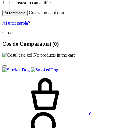
Pastreaza-ma autentificat
Creaza un cont nou
Autentificare
Ai uitat parola?
Close
Cos de Cumparaturi
(0)
No products in the cart.
0