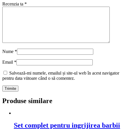
Recenzia ta
*
Nume
*
Email
*
Salvează-mi numele, emailul și site-ul web în acest navigator
pentru data viitoare când o să comentez.
Produse similare
Set complet pentru ingrijirea barbii